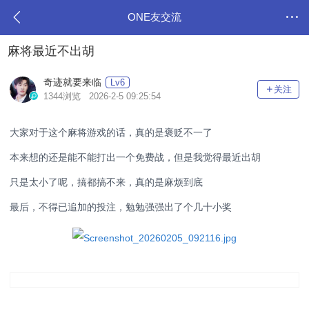
ONE友交流
麻将最近不出胡
奇迹就要来临
Lv6
关注
1344浏览 2026-2-5 09:25:54
大家对于这个麻将游戏的话，真的是褒贬不一了
本来想的还是能不能打出一个免费战，但是我觉得最近出胡
只是太小了呢，搞都搞不来，真的是麻烦到底
最后，不得已追加的投注，勉勉强强出了个几十小奖