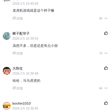
2026-2-5 10:40:04
老虎机游戏就是这个样子嘛
回复
8
#
榔子配华子
2026-2-5 10:39:54
虽然不多，但是还是有点小假
回复
7
#
大阵仗
2026-2-5 10:39:49
哈哈，马马虎虎的
回复
6
#
bochin1010
2026-2-5 10:39:45